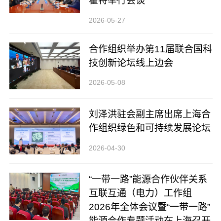
霍特举行会谈
2026-05-27
合作组织举办第11届联合国科
技创新论坛线上边会
2026-05-08
刘泽洪驻会副主席出席上海合
作组织绿色和可持续发展论坛
2026-04-30
“一带一路”能源合作伙伴关系
互联互通（电力）工作组
2026年全体会议暨“一带一路”
能源合作专题活动在上海召开