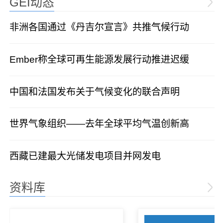
GEI动态
非洲各国通过《丹吉尔宣言》共推气候行动
Ember称全球可再生能源发展行动推进迟缓
中国和法国发布关于气候变化的联合声明
世界气象组织——去年全球平均气温创新高
西藏已建最大光储发电项目并网发电
资料库