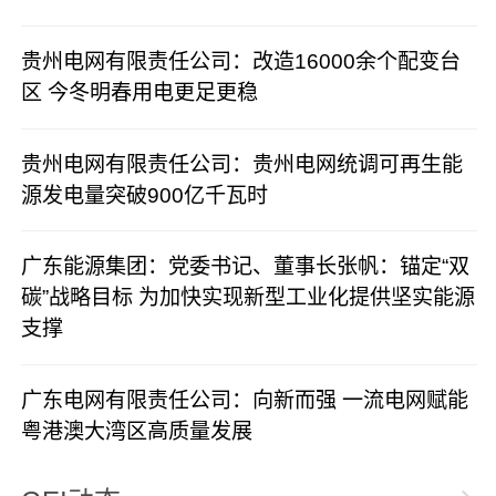
贵州电网有限责任公司：改造16000余个配变台
区 今冬明春用电更足更稳
贵州电网有限责任公司：贵州电网统调可再生能
源发电量突破900亿千瓦时
广东能源集团：党委书记、董事长张帆：锚定“双
碳”战略目标 为加快实现新型工业化提供坚实能源
支撑
广东电网有限责任公司：向新而强 一流电网赋能
粤港澳大湾区高质量发展