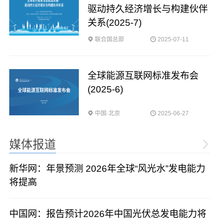
驱动持久经济增长与构建伙伴
关系(2025-7)
联合国总部
2025-07-11
全球能源互联网标准发布会
(2025-6)
中国·北京
2025-06-27
媒体报道
新华网：年景预测 2026年全球“风光水”发电能力
将提高
中国网：报告预计2026年中国光伏总发电能力将