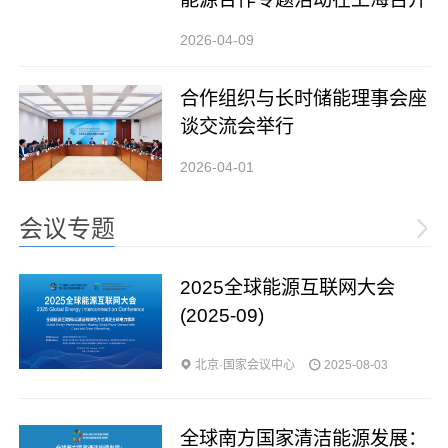
2026-04-09
合作组织与长时储能理事会座
谈交流会举行
2026-04-01
会议专题
2025全球能源互联网大会
(2025-09)
北京·国家会议中心
2025-08-03
全球南方国家清洁能源发展：