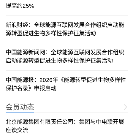
提高约25%
新浪财经：全球能源互联网发展合作组织启动能
源转型促进生物多样性保护征集活动
中国能源新闻网：全球能源互联网发展合作组织
启动能源转型促进生物多样性保护征集活动
中国能源报：2026年《能源转型促进生物多样性
保护名录》申报启动
会员动态
北京能源集团有限责任公司：集团与中电联开展
座谈交流