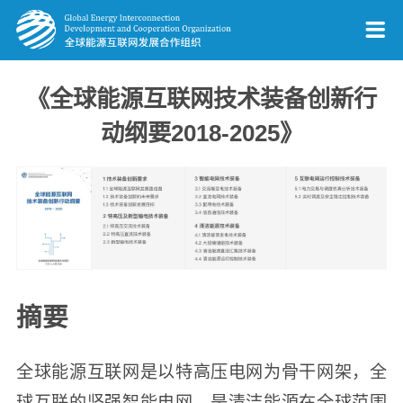
《全球能源互联网技术装备创新行
动纲要2018-2025》
摘要
全球能源互联网是以特高压电网为骨干网架，全
球互联的坚强智能电网，是清洁能源在全球范围