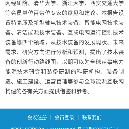
网经研院、清华大学、浙江大学、西安交通大学
等会员单位百余位专家的意见和建议。本报告设
置特高压及新型输电技术装备、智能电网技术装
备、清洁能源技术装备、互联电网运行控制技术
装备等四个领域，从技术装备的发展现状、未来
需求、研究方向进行分析和预测，提出了技术装
备的创新行动路线图，以期可以为全球从事电力
能源技术研究和装备研制的科研机构、装备制
造、施工建设、运营管理等参与全球能源互联网
构建的各有关方面提供借鉴和参考。
|
|
会议注册
会员登录
联系我们