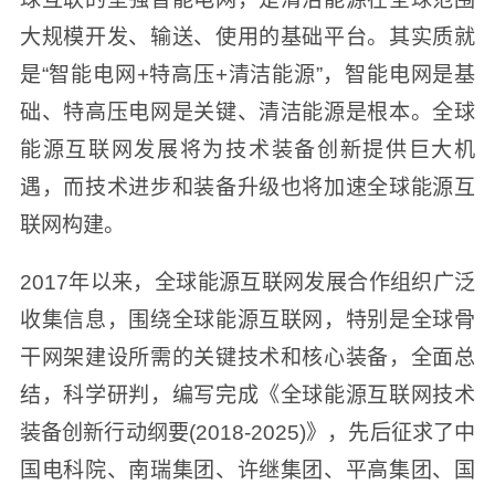
大规模开发、输送、使用的基础平台。其实质就
是“智能电网+特高压+清洁能源”，智能电网是基
础、特高压电网是关键、清洁能源是根本。全球
能源互联网发展将为技术装备创新提供巨大机
遇，而技术进步和装备升级也将加速全球能源互
联网构建。
2017年以来，全球能源互联网发展合作组织广泛
收集信息，围绕全球能源互联网，特别是全球骨
干网架建设所需的关键技术和核心装备，全面总
结，科学研判，编写完成《全球能源互联网技术
装备创新行动纲要(2018-2025)》，先后征求了中
国电科院、南瑞集团、许继集团、平高集团、国