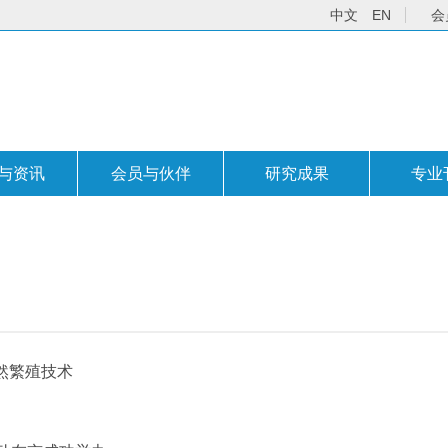
中文
EN
会
与资讯
会员与伙伴
研究成果
专业
然繁殖技术