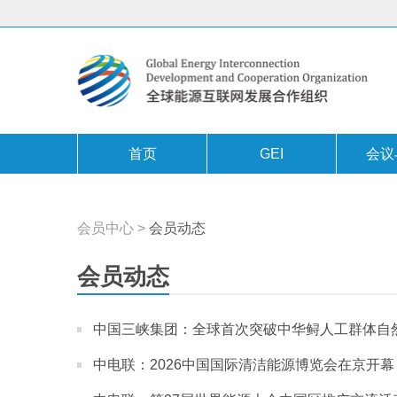
首页
GEI
会议
会员中心
>
会员动态
会员动态
中国三峡集团：全球首次突破中华鲟人工群体自
中电联：2026中国国际清洁能源博览会在京开幕