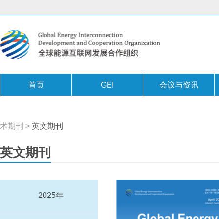
首页
GEI
会议与资讯
术期刊
>
英文期刊
英文期刊
2025年