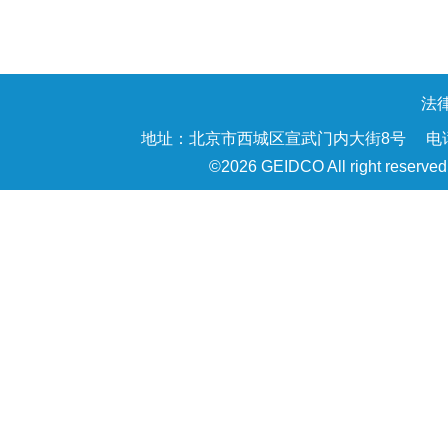
法
地址：北京市西城区宣武门内大街8号
电话
©
2026
GEIDCO All right reserved