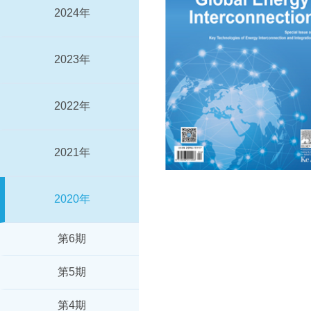
2024年
2023年
2022年
2021年
2020年
第6期
第5期
第4期