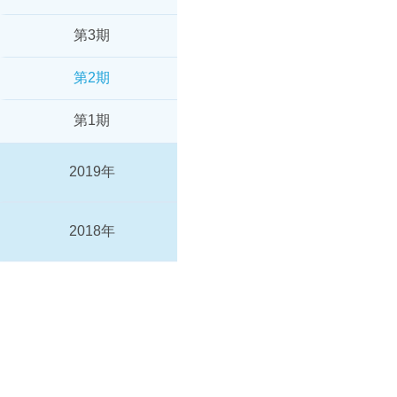
第3期
第2期
第1期
2019年
2018年