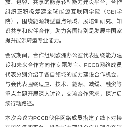
放、包容、共享的能源转型能力建设平台，合作
组织正积极筹建全球能源互联网学院（GEI学
院），围绕能源转型重点领域开展培训研究、知
识共享和伙伴合作，助力各国特别是发展中国家
提升能源转型专业能力。
会议期间，合作组织欧洲办公室代表围绕能力建
设和未来合作方向作专题发言。PCCB网络成员
代表分别介绍了各自领域的能力建设合作机会。
与会代表围绕适应、技术、能源、减缓、融资等
重点主题开展深入讨论，交流合作需求，探讨后
续行动路径。
本次会议为PCCB伙伴网络成员搭建了线下对接