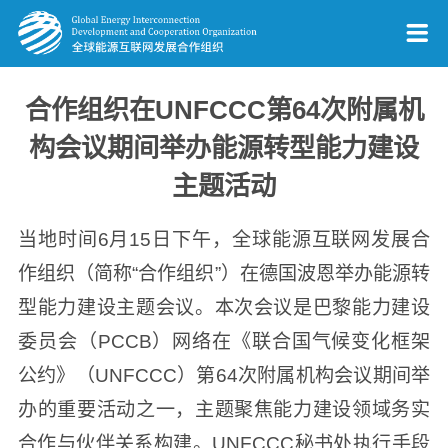
合作组织在UNFCCC第64次附属机
构会议期间举办能源转型能力建设
主题活动
当地时间6月15日下午，全球能源互联网发展合
作组织（简称“合作组织”）在德国波恩举办能源转
型能力建设主题会议。本次会议是巴黎能力建设
委员会（PCCB）网络在《联合国气候变化框架
公约》（UNFCCC）第64次附属机构会议期间举
办的重要活动之一，主题聚焦能力建设领域务实
合作与伙伴关系构建。UNFCCC秘书处执行手段