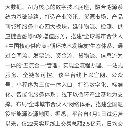
大数据、AI为核心的数字技术底座，融合溯源系
统为基础链路，打造产业资讯、货源市场、产品
商城和服务中心四大板块，延伸物流、检测、供
应链金融等N项增值服务，搭建“全球城市合伙人
+中国核心供应商+循环技术发烧友”生态体系，通
过合同流、发票流、资金流、货物流、信息流为
一体的“五流合一”管理，实现全流程办理、一站式
服务、全链条可控。该平台线上以官网、公众
号、小程序为三位一体入口，打造数字化、标准
化、智能化服务体系；线下以循环产业基地为支
撑，布局“全球城市合伙人”网络体系，搭建全国退
役新能源资源地图。据悉，平台自4月1日试运营
以来，仅22天实现线上交易总额2.5亿元，日均交