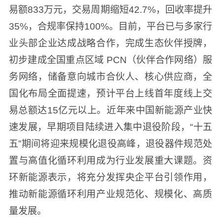
易额833万元，交易周期缩短42.7%，回收率提升
35%，合规率保持100%。目前，平台已与多家行
业头部企业达成战略合作，完成生态伙伴授牌，
初步建成全国重点区域 PCN（伙伴合作网络）服
务网络，储备意向城市合伙人、核心供应商，全
国化布局全面提速，预计平台上线首年度线上交
易总额达15亿元以上。近年来中国新能源产业快
速发展，早期项目陆续进入集中退役阶段，“十五
五”期间将迎来规模化退役高峰，退役器件规范处
置与高值化循环利用成为行业发展重大课题。资
环新能源表示，将充分发挥央企平台引领作用，
推动新能源循环利用产业规范化、规模化、高质
量发展。