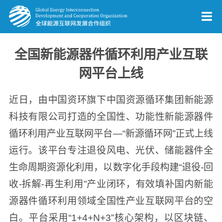
全国新能源器件循环利用产业互联
网平台上线
近日，由中国资环旗下中国资源循环集团新能源
科技有限公司打造的全国性、功能性新能源器件
循环利用产业互联网平台—“新源循环网”正式上线
运行。该平台专注退役风电、光伏、储能器件全
生命周期资源化利用，以数字化手段构建“退役-回
收-拆解-再生利用”产业闭环，有效填补国内新能
源器件循环利用领域全国性产业互联网平台的空
白。平台采用“1+4+N+3”核心架构，以区块链、