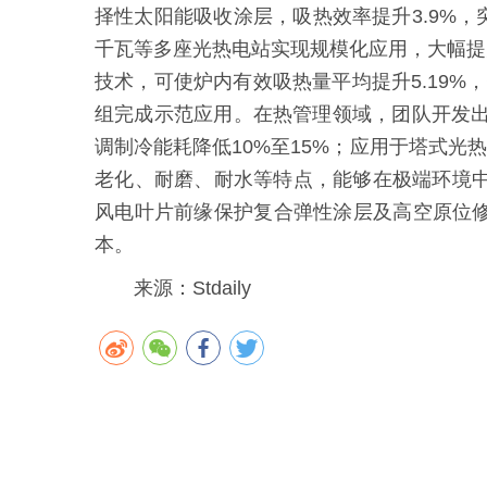
择性太阳能吸收涂层，吸热效率提升3.9%，
千瓦等多座光热电站实现规模化应用，大幅提
技术，可使炉内有效吸热量平均提升5.19%
组完成示范应用。在热管理领域，团队开发出
调制冷能耗降低10%至15%；应用于塔式光
老化、耐磨、耐水等特点，能够在极端环境中
风电叶片前缘保护复合弹性涂层及高空原位
本。
来源：Stdaily