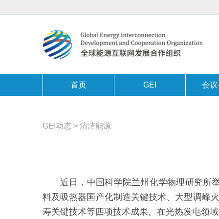
首页
GEI
会议
GEI动态
>
清洁能源
近日，中国科学院兰州化学物理研究所举
料及吸热器国产化制造关键技术、大型调峰火
寿关键技术等四项技术成果。在光热发电领域