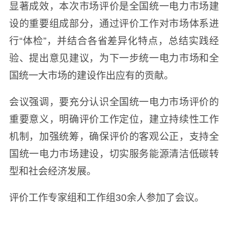
显著成效，本次市场评价是全国统一电力市场建
设的重要组成部分，通过评价工作对市场体系进
行“体检”，并结合各省差异化特点，总结实践经
验、提出意见建议，为下一步统一电力市场和全
国统一大市场的建设作出应有的贡献。
会议强调，要充分认识全国统一电力市场评价的
重要意义，明确评价工作定位，建立持续性工作
机制，加强统筹，确保评价的客观公正，支持全
国统一电力市场建设，切实服务能源清洁低碳转
型和社会经济发展。
评价工作专家组和工作组30余人参加了会议。