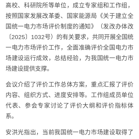
高校、科研院所等单位，成立专家组和工作组，
按照国家发展改革委、国家能源局《关于建立全
国统一电力市场评价制度的通知》（发改办体改
〔2025〕1032号）的有关要求，共同开展全国统
一电力市场评价工作，全面准确评价全国电力市
场建设运行成效，总结经验，为我国统一电力市
场建设提供支撑。
会议介绍了评价工作总体方案，重点汇报了评价
内容、组织方式、进度安排等。工作组成员单位
代表、参会专家讨论了评价大纲和评价指标体
系。
安洪光指出，当前我国统一电力市场建设取得了