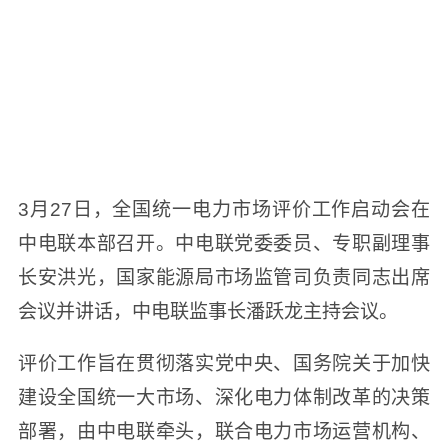
3月27日，全国统一电力市场评价工作启动会在
中电联本部召开。中电联党委委员、专职副理事
长安洪光，国家能源局市场监管司负责同志出席
会议并讲话，中电联监事长潘跃龙主持会议。
评价工作旨在贯彻落实党中央、国务院关于加快
建设全国统一大市场、深化电力体制改革的决策
部署，由中电联牵头，联合电力市场运营机构、