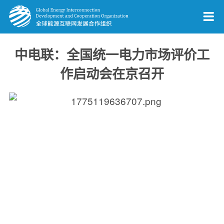
中电联：全国统一电力市场评价工
作启动会在京召开