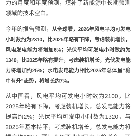
力的月度和年度预测，填补了新能源中长期预测
领域的技术空白。
今年的报告预测，
从全球看，2026年风电平均可发电
小时数约为2310，比2025年略有下降，考虑装机增长，
风电发电能力将增加6%；光伏平均可发电小时数约为
1340，比2025年略有提升，考虑装机增长，光伏发电能
力将增加约25%；水电发电能力相比2025年总体呈“稳
中有升”态势，将增长约7%。
从中国看，风电平均可发电小时数为2100，比
2025年略有下降，考虑装机增长，总发电能力将
提高约2%；光伏平均可发电小时数为1320，与
2025年基本持平，考虑装机增长，总发电能力将