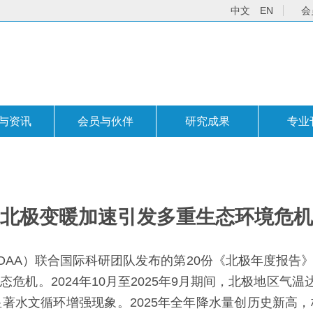
中文
EN
会
与资讯
会员与伙伴
研究成果
专业
北极变暖加速引发多重生态环境危机
OAA）联合国际科研团队发布的第20份《北极年度报告
危机。2024年10月至2025年9月期间，北极地区气温
著水文循环增强现象。2025年全年降水量创历史新高