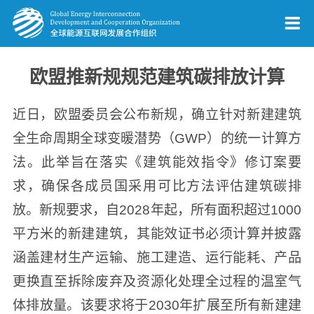
欧盟推新规规范建筑碳排放计算
近日，欧盟委员会公布新规，确立针对新建建筑
全生命周期全球变暖潜势（GWP）的统一计算方
法。此举旨在落实《建筑能效指令》修订案要
求，确保各成员国采用可比方法评估建筑碳排
放。新规要求，自2028年起，所有面积超过1000
平方米的新建建筑，其能效证书必须计算并披露
涵盖建材生产运输、施工建造、运行能耗、产品
更换直至拆除废弃及资源化处理全过程的温室气
体排放量。该要求将于2030年扩展至所有新建建