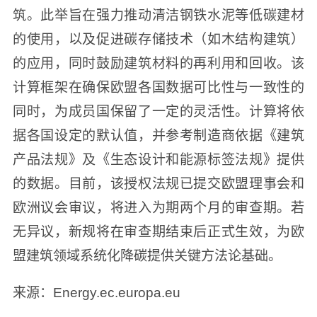
筑。此举旨在强力推动清洁钢铁水泥等低碳建材
的使用，以及促进碳存储技术（如木结构建筑）
的应用，同时鼓励建筑材料的再利用和回收。该
计算框架在确保欧盟各国数据可比性与一致性的
同时，为成员国保留了一定的灵活性。计算将依
据各国设定的默认值，并参考制造商依据《建筑
产品法规》及《生态设计和能源标签法规》提供
的数据。目前，该授权法规已提交欧盟理事会和
欧洲议会审议，将进入为期两个月的审查期。若
无异议，新规将在审查期结束后正式生效，为欧
盟建筑领域系统化降碳提供关键方法论基础。
来源：Energy.ec.europa.eu