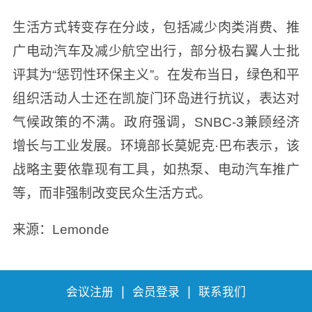
生活方式转变存在分歧，包括减少肉类消费、推
广电动汽车及减少航空出行，部分极右翼人士批
评其为“惩罚性环保主义”。在发布当日，绿色和平
组织活动人士还在凯旋门环岛进行抗议，表达对
气候政策的不满。政府强调，SNBC-3兼顾经济
增长与工业发展。环境部长莫妮克·巴布表示，该
战略主要依靠现有工具，如热泵、电动汽车推广
等，而非强制改变民众生活方式。
来源：Lemonde
|
|
会议注册
会员登录
联系我们