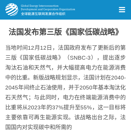
法国发布第三版《国家低碳战略》
当地时间12月12日，法国政府发布了更新后的第
三版《国家低碳战略》（SNBC-3），提出逐步
淘汰石油和天然气，并大幅提高电力在能源消费
中的比重。新版战略规划显示，法国计划在2040-
2045年间终止石油使用，并于2050年基本淘汰化
石天然气；与此同时，电力在终端能源消费中的
比重将从2023年的37%提升至55%，这一目标将
主要依靠可再生能源实现。该战略出台之际，法
国国内对实现碳中和所需的