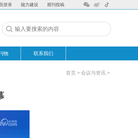
员登录
能力建设
期刊投稿
刊物
联系我们
联系我们
首页
>
会议与资讯
>
幕