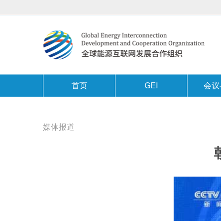
首页
GEI
会议
媒体报道