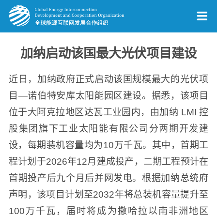
加纳启动该国最大光伏项目建设
近日，加纳政府正式启动该国规模最大的光伏项
目—诺伯特安库太阳能园区建设。据悉，该项目
位于大阿克拉地区达瓦工业园内，由加纳 LMI 控
股集团旗下工业太阳能有限公司分两期开发建
设，每期装机容量均为10万千瓦。其中，首期工
程计划于2026年12月建成投产，二期工程预计在
首期投产后九个月后并网发电。根据加纳总统府
声明，该项目计划至2032年将总装机容量提升至
100万千瓦，届时将成为撒哈拉以南非洲地区