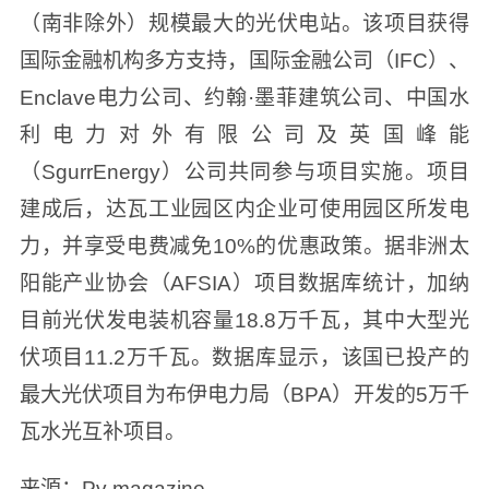
（南非除外）规模最大的光伏电站。该项目获得
国际金融机构多方支持，国际金融公司（IFC）、
Enclave电力公司、约翰·墨菲建筑公司、中国水
利电力对外有限公司及英国峰能
（SgurrEnergy）公司共同参与项目实施。项目
建成后，达瓦工业园区内企业可使用园区所发电
力，并享受电费减免10%的优惠政策。据非洲太
阳能产业协会（AFSIA）项目数据库统计，加纳
目前光伏发电装机容量18.8万千瓦，其中大型光
伏项目11.2万千瓦。数据库显示，该国已投产的
最大光伏项目为布伊电力局（BPA）开发的5万千
瓦水光互补项目。
来源：Pv magazine