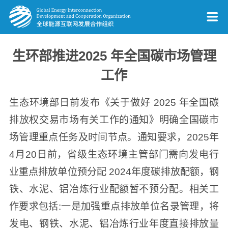
生环部推进2025 年全国碳市场管理
工作
生态环境部日前发布《关于做好 2025 年全国碳
排放权交易市场有关工作的通知》明确全国碳市
场管理重点任务及时间节点。通知要求，2025年
4月20日前，省级生态环境主管部门需向发电行
业重点排放单位预分配 2024年度碳排放配额，钢
铁、水泥、铝冶炼行业配额暂不预分配。相关工
作要求包括:一是加强重点排放单位名录管理，将
发电、钢铁、水泥、铝冶炼行业年度直接排放量