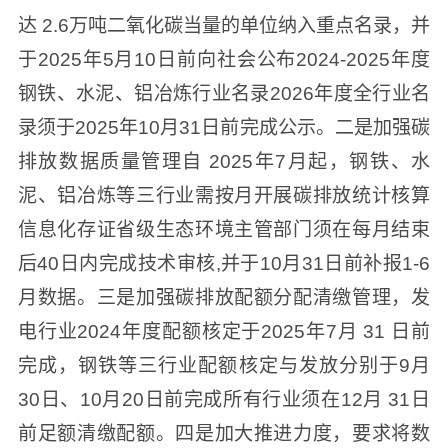
达 2.6万吨二氧化碳当量的单位纳入重点名录，并
于2025年5月10日前向社会公布2024-2025年度
钢铁、水泥、铝冶炼行业名录2026年度全行业名
录须于2025年10月31日前完成公示。二是加强碳
排放数据质量管理自 2025年7月起，钢铁、水
泥、铝冶炼等三行业需按月开展碳排放统计核算
信息化存证省级生态环境主管部门须在每月结束
后40日内完成技术审核,并于10月31日前补报1-6
月数据。三是加强碳排放配额分配清缴管理，发
电行业2024年度配额核定于2025年7月 31 日前
完成，钢铁等三行业配额核定与发放分别于9月
30日、10月20日前完成所有行业须在12月 31日
前足额清缴配额。四是加大推进力度，要求将数