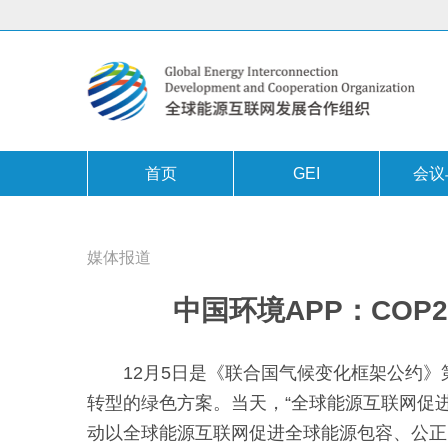
首页
GEI
会议
媒体报道
中国环境APP：CO
12月5日是《联合国气候变化框架公约
转型的绿色方案。当天，“全球能源互联网促
动以全球能源互联网促进全球能源包容、公正