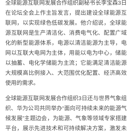
全球能源互联网发展合作组织副秘书长李宝森3日
在论坛全会上作主旨发言，提出建设全球能源互
联网，以实现绿色低碳发展。他介绍说，全球能
源互联网是生产清洁化、消费电气化、配置广域
化的新型能源体系，电源以清洁能源为主导，电
网以互联大电网为主体，用能以电为中心，储能
以抽蓄、电化学储能为主流；它能满足清洁能源
大规模高比例接入、大范围优化配置、经济高效
使用的需求。
全球能源互联网发展合作组织3日还与世界气象组
织、华为公司共同举办“面向可持续未来的能源气
候发展”主题边会，为能源、气象等领域专家搭建
平台，展示先进技术和可持续解决方案，激发未