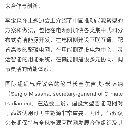
来合作与创新。
李宝森在主题边会上介绍了中国推动能源转型的
方案和做法，包括在电源侧加快各类集中式和分
布式清洁能源开发，在电网侧建设互联互通、配
置高效的坚强电网，在用能侧建设电为中心、灵
活智能的用能系统，在储能侧建设多元协同、调
节灵活的储能体系。
国际组织气候议会的秘书长塞尔吉奥·米萨纳
（Sergio Missana, secretary-general of Climate
Parliament）在边会上说，建设大型智能电网对
于高效使用可再生能源非常重要；为此，气候议
会长期保持与全球能源互联网发展合作组织及其