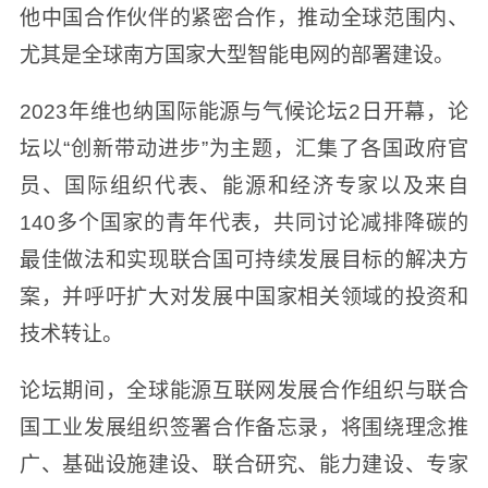
他中国合作伙伴的紧密合作，推动全球范围内、
尤其是全球南方国家大型智能电网的部署建设。
2023年维也纳国际能源与气候论坛2日开幕，论
坛以“创新带动进步”为主题，汇集了各国政府官
员、国际组织代表、能源和经济专家以及来自
140多个国家的青年代表，共同讨论减排降碳的
最佳做法和实现联合国可持续发展目标的解决方
案，并呼吁扩大对发展中国家相关领域的投资和
技术转让。
论坛期间，全球能源互联网发展合作组织与联合
国工业发展组织签署合作备忘录，将围绕理念推
广、基础设施建设、联合研究、能力建设、专家