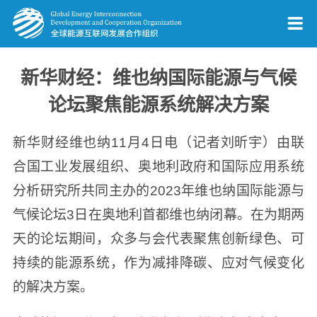
新华财经：维也纳国际能源与气候
论坛聚焦能源系统解决方案
新华财经维也纳11月4日电（记者刘昕宇）由联
合国工业发展组织、奥地利政府和国际应用系统
分析研究所共同主办的2023年维也纳国际能源与
气候论坛3日在奥地利首都维也纳闭幕。在为期两
天的论坛期间，众多与会代表聚焦创新绿色、可
持续的能源系统，作为减排降碳、应对气候变化
的解决方案。