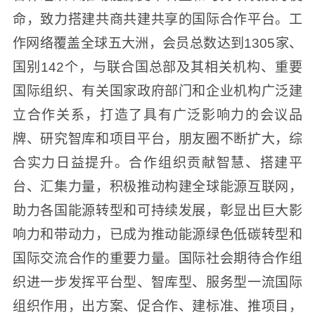
命，致力搭建共商共建共享的国际合作平台。工
作网络覆盖全球五大洲，会员总数达到1305家、
国别142个，与联合国总部及其相关机构、重要
国际组织、有关国家政府部门和企业机构广泛建
立合作关系，打造了具有广泛影响力的会议品
牌、研究智库和项目平台，朋友圈不断扩大，综
合实力日益提升。合作组织贡献智慧、搭建平
台、汇集力量，积极推动构建全球能源互联网，
助力各国能源转型和可持续发展，彰显出巨大影
响力和带动力，已成为推动能源绿色低碳转型和
国际交流合作的重要力量。国际社会期待合作组
织进一步发挥平台型、智库型、服务型一流国际
组织作用，出方案、促合作、建标准、推项目，