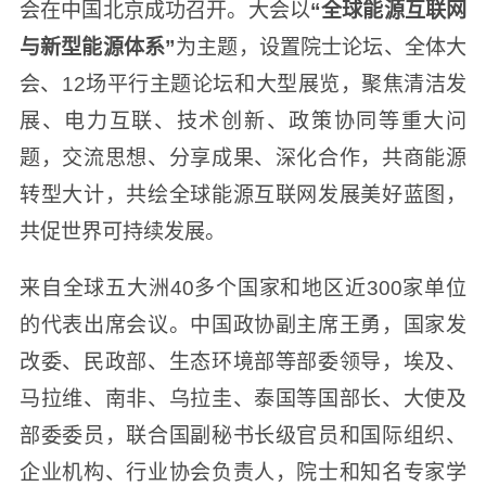
会在中国北京成功召开。大会以
“全球能源互联网
与新型能源体系”
为主题，设置院士论坛、全体大
会、12场平行主题论坛和大型展览，聚焦清洁发
展、电力互联、技术创新、政策协同等重大问
题，交流思想、分享成果、深化合作，共商能源
转型大计，共绘全球能源互联网发展美好蓝图，
共促世界可持续发展。
来自全球五大洲40多个国家和地区近300家单位
的代表出席会议。中国政协副主席王勇，国家发
改委、民政部、生态环境部等部委领导，埃及、
马拉维、南非、乌拉圭、泰国等国部长、大使及
部委委员，联合国副秘书长级官员和国际组织、
企业机构、行业协会负责人，院士和知名专家学