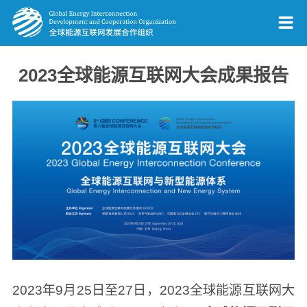
2023全球能源互联网大会成果报告
2023年9月25日至27日，2023全球能源互联网大