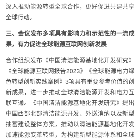
深入推动能源转型全球合作，更好促进共建共享
全球行动。
三、会议发布多项具有影响力和示范性的一流成
果，有力促进全球能源互联网创新发展
合作组织发布《中国清洁能源基地化开发研究》
《全球能源互联网报告2023》《全球能源电力绿
色转型创新实践案例》3项具有重要参考价值的创
新成果，进一步推动全球清洁能源开发和电力互
联互通。《中国清洁能源基地化开发研究》提出
中国西部北部清洁能源开发、外送消纳以及新型
抽蓄建设整体方案，推动以清洁能源基地化开发
加速能源变革转型，为构建新型能源体系和全球