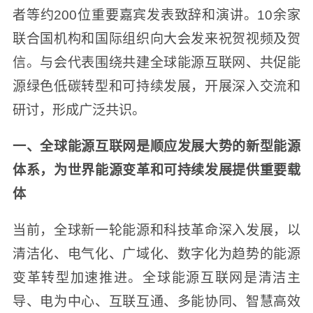
者等约200位重要嘉宾发表致辞和演讲。10余家
联合国机构和国际组织向大会发来祝贺视频及贺
信。与会代表围绕共建全球能源互联网、共促能
源绿色低碳转型和可持续发展，开展深入交流和
研讨，形成广泛共识。
一、全球能源互联网是顺应发展大势的新型能源
体系，为世界能源变革和可持续发展提供重要载
体
当前，全球新一轮能源和科技革命深入发展，以
清洁化、电气化、广域化、数字化为趋势的能源
变革转型加速推进。全球能源互联网是清洁主
导、电为中心、互联互通、多能协同、智慧高效