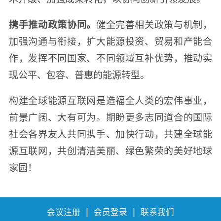
携手推动政策协同。
健全完善相关政策与机制，
加强沟通与衔接，扩大能源投资、贸易和产能合
作，发挥不同国家、不同领域互补优势，推动实
现公平、包容、普惠的能源转型。
构建全球能源互联网是造福全人类的宏伟事业，
前景广阔、大有可为。期盼更多志同道合的国际
社会各界友人共同携手、加快行动，共建全球能
源互联网，共创清洁美丽、绿色繁荣的美好地球
家园！
|
|
会议注册
会员登录
联系我们