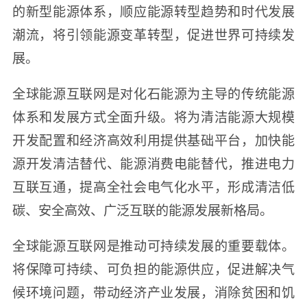
的新型能源体系，顺应能源转型趋势和时代发展
潮流，将引领能源变革转型，促进世界可持续发
展。
全球能源互联网是对化石能源为主导的传统能源
体系和发展方式全面升级。将为清洁能源大规模
开发配置和经济高效利用提供基础平台，加快能
源开发清洁替代、能源消费电能替代，推进电力
互联互通，提高全社会电气化水平，形成清洁低
碳、安全高效、广泛互联的能源发展新格局。
全球能源互联网是推动可持续发展的重要载体。
将保障可持续、可负担的能源供应，促进解决气
候环境问题，带动经济产业发展，消除贫困和饥