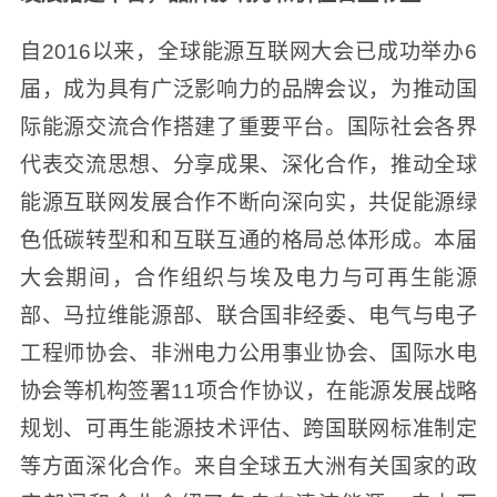
自2016以来，全球能源互联网大会已成功举办6
届，成为具有广泛影响力的品牌会议，为推动国
际能源交流合作搭建了重要平台。国际社会各界
代表交流思想、分享成果、深化合作，推动全球
能源互联网发展合作不断向深向实，共促能源绿
色低碳转型和和互联互通的格局总体形成。本届
大会期间，合作组织与埃及电力与可再生能源
部、马拉维能源部、联合国非经委、电气与电子
工程师协会、非洲电力公用事业协会、国际水电
协会等机构签署11项合作协议，在能源发展战略
规划、可再生能源技术评估、跨国联网标准制定
等方面深化合作。来自全球五大洲有关国家的政