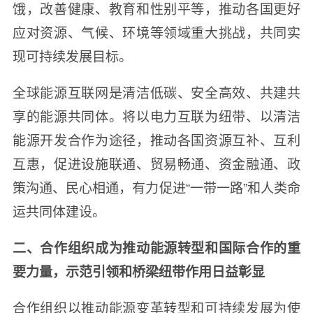
饿，改善健康、教育和性别平等，推动各国更好
应对资源、气候、环境等领域重大挑战，共同实
现可持续发展目标。
全球能源互联网是清洁低碳、安全高效、共建共
享的能源共同体。将以电力互联为纽带、以清洁
能源开发合作为途径，推动各国资源互补、互利
互惠，促进设施联通、贸易畅通、资金融通、政
策沟通、民心相通，有力促进“一带一路”和人类命
运共同体建设。
二、合作组织成为推动能源转型和国际合作的重
要力量，示范引领和桥梁纽带作用日益彰显
合作组织以推动能源变革转型和可持续发展为使