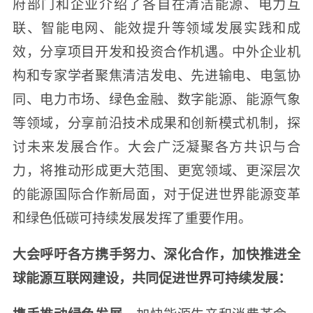
府部门和企业介绍了各自在清洁能源、电力互
联、智能电网、能效提升等领域发展实践和成
效，分享项目开发和投资合作机遇。中外企业机
构和专家学者聚焦清洁发电、先进输电、电氢协
同、电力市场、绿色金融、数字能源、能源气象
等领域，分享前沿技术成果和创新模式机制，探
讨未来发展合作。大会广泛凝聚各方共识与合
力，将推动形成更大范围、更宽领域、更深层次
的能源国际合作新局面，对于促进世界能源变革
和绿色低碳可持续发展发挥了重要作用。
大会呼吁各方携手努力、深化合作，加快推进全
球能源互联网建设，共同促进世界可持续发展：