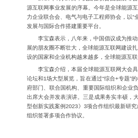
源互联网事业发展的序幕。今年是全球能源互联
力企业联合会、电气与电子工程师协会，以“
发展与国际合作搭建重要平台。
李宝森表示，八年来，中国倡议成为推动
展的朋友圈不断壮大，全球能源互联网建设扎
设的国家和企业机构越来越多，全球能源互联
李宝森介绍，本届全球能源互联网大会具
论坛和1场大型展览，旨在通过“综合+专题
府部门、联合国机构、重要国际组织和企业负
出席大会并发表演讲。三是成果务实丰硕，大
型创新实践案例2023》3项合作组织最新
组织签署多项合作协议。