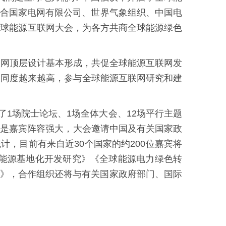
日联合国家电网有限公司、世界气象组织、中国电
全球能源互联网大会，为各方共商全球能源绿色
联网顶层设计基本形成，共促全球能源互联网发
认同度越来越高，参与全球能源互联网研究和建
1场院士论坛、1场全体大会、12场平行主题
二是嘉宾阵容强大，大会邀请中国及有关国家政
，目前有来自近30个国家的约200位嘉宾将
洁能源基地化开发研究》《全球能源电力绿色转
集》，合作组织还将与有关国家政府部门、国际