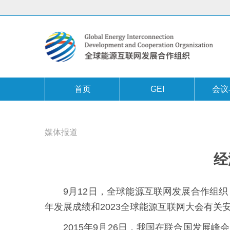
首页
GEI
会议
媒体报道
经
9月12日，全球能源互联网发展合作组
年发展成绩和2023全球能源互联网大会有关
2015年9月26日，我国在联合国发展