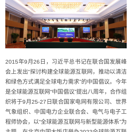
2015年9月26日，习近平总书记在联合国发展峰
会上发出“探讨构建全球能源互联网，推动以清洁
和绿色方式满足全球电力需求”的中国倡议。今年
是全球能源互联网“中国倡议”提出八周年，合作组
织将于9月25-27日联合国家电网有限公司、世界
气象组织、中国电力企业联合会、电气与电子工
程师协会，以“全球能源互联网与新型能源体系”为
主题，在北京中国大饭店举办2023全球能源互联