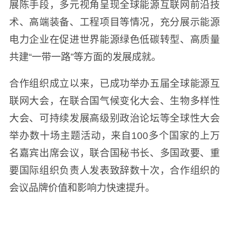
展陈手段，多元视角呈现全球能源互联网前沿技
术、高端装备、工程项目等情况，充分展示能源
电力企业在促进世界能源绿色低碳转型、高质量
共建“一带一路”等方面的发展成就。
合作组织成立以来，已成功举办五届全球能源互
联网大会，在联合国气候变化大会、生物多样性
大会、可持续发展高级别政治论坛等全球性大会
举办数十场主题活动，来自100多个国家的上万
名嘉宾出席会议，联合国秘书长、多国政要、重
要国际组织负责人发表致辞数十次，合作组织的
会议品牌价值和影响力快速提升。