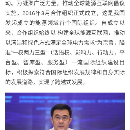
动。为凝聚广泛力量，推动全球能源互联网倡议
实施，2016年3月合作组织正式成立，这是我国
发起成立的能源领域首个国际组织。自成立以
来，合作组织始终以“构建全球能源互联网，推动
以清洁和绿色方式满足全球电力需求”为宗旨，瞄
准“一权两力三型”（话语权、影响力、行动力，平
台型、智库型、服务型）一流国际组织建设目
标，积极探索符合国际组织发展规律和自身实际
的发展道路，实现了跨越式发展。