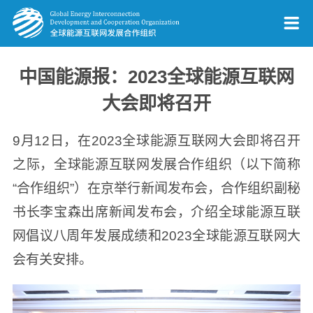
中国能源报：2023全球能源互联网
大会即将召开
9月12日，在2023全球能源互联网大会即将召开
之际，全球能源互联网发展合作组织（以下简称
“合作组织”）在京举行新闻发布会，合作组织副秘
书长李宝森出席新闻发布会，介绍全球能源互联
网倡议八周年发展成绩和2023全球能源互联网大
会有关安排。