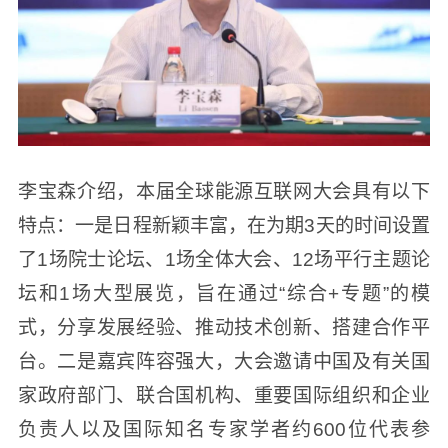
李宝森介绍，本届全球能源互联网大会具有以下
特点：一是日程新颖丰富，在为期3天的时间设置
了1场院士论坛、1场全体大会、12场平行主题论
坛和1场大型展览，旨在通过“综合+专题”的模
式，分享发展经验、推动技术创新、搭建合作平
台。二是嘉宾阵容强大，大会邀请中国及有关国
家政府部门、联合国机构、重要国际组织和企业
负责人以及国际知名专家学者约600位代表参