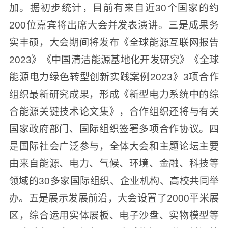
加。据初步统计，目前有来自近30个国家的约
200位嘉宾将出席大会并发表演讲。三是成果务
实丰硕，大会期间将发布《全球能源互联网报告
2023》《中国清洁能源基地化开发研究》《全球
能源电力绿色转型创新实践案例2023》3项合作
组织最新研究成果，形成《新型电力系统中的综
合能源关键技术论文集》，合作组织还将与有关
国家政府部门、国际组织签署多项合作协议。四
是国际社会广泛参与，全体大会和主题论坛主要
由来自能源、电力、气候、环境、金融、科技等
领域的30多家国际组织、企业机构、高校共同举
办。五是展示发展前沿，大会设置了2000平米展
区，综合运用实体展板、电子沙盘、实物模型等