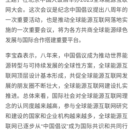
网大会。这次会议是纪念中国倡议提出八周年的
一次重要活动，也是推动全球能源互联网落地实
施的一次重要会议，将为各方共商全球能源绿色
发展与国际合作搭建重要平台。
李宝森表示，八年来，中国倡议成为推动世界能
源转型与可持续发展的全球性方案，全球能源互
联网顶层设计基本形成，共促全球能源互联网发
展的朋友圈不断壮大，全球能源互联网建设扎实
推进。总体来看，国际社会对全球能源互联网理
念的认同度越来越高，参与全球能源互联网研究
和建设的国家和企业机构越来越多，全球能源互
联网已逐步从“中国倡议”成为国际共识和共同行