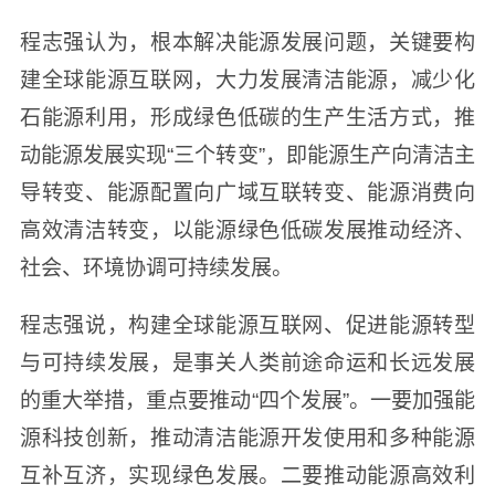
程志强认为，根本解决能源发展问题，关键要构
建全球能源互联网，大力发展清洁能源，减少化
石能源利用，形成绿色低碳的生产生活方式，推
动能源发展实现“三个转变”，即能源生产向清洁主
导转变、能源配置向广域互联转变、能源消费向
高效清洁转变，以能源绿色低碳发展推动经济、
社会、环境协调可持续发展。
程志强说，构建全球能源互联网、促进能源转型
与可持续发展，是事关人类前途命运和长远发展
的重大举措，重点要推动“四个发展”。一要加强能
源科技创新，推动清洁能源开发使用和多种能源
互补互济，实现绿色发展。二要推动能源高效利