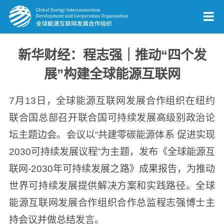
新华财经：程志强｜推动“四个发
展”构建全球能源互联网
7月13日，全球能源互联网发展合作组织在纽约
联合国总部召开联合国可持续发展高级别政治论
坛主题边会。会议以“共建零碳能源体系 促进实现
2030可持续发展议程”为主题，发布《全球能源互
联网-2030年可持续发展之路》成果报告，为推动
世界可持续发展提供解决方案和实践路径。全球
能源互联网发展合作组织合作总监程志强博士主
持会议并做总结发言。