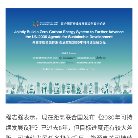
程志强表示，现在距离联合国发布《2030年可持
续发展议程》已过去8年，但目标进度还有较大差