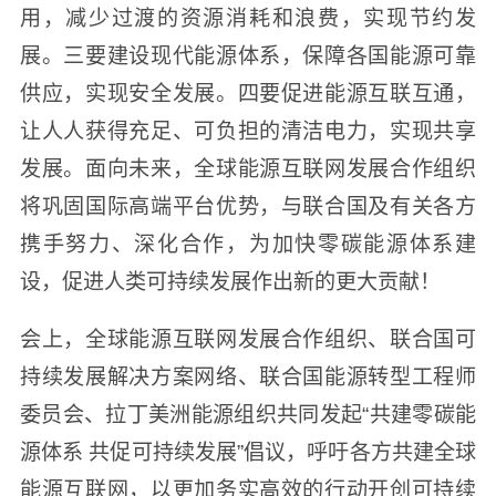
用，减少过渡的资源消耗和浪费，实现节约发
展。三要建设现代能源体系，保障各国能源可靠
供应，实现安全发展。四要促进能源互联互通，
让人人获得充足、可负担的清洁电力，实现共享
发展。面向未来，全球能源互联网发展合作组织
将巩固国际高端平台优势，与联合国及有关各方
携手努力、深化合作，为加快零碳能源体系建
设，促进人类可持续发展作出新的更大贡献！
会上，全球能源互联网发展合作组织、联合国可
持续发展解决方案网络、联合国能源转型工程师
委员会、拉丁美洲能源组织共同发起“共建零碳能
源体系 共促可持续发展”倡议，呼吁各方共建全球
能源互联网，以更加务实高效的行动开创可持续