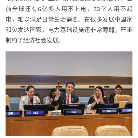
前全球还有6亿多人用不上电，23亿人用不起
电，难以满足日常生活需要。在很多发展中国家
和欠发达国家，电力基础设施还非常薄弱，严重
制约了经济社会发展。