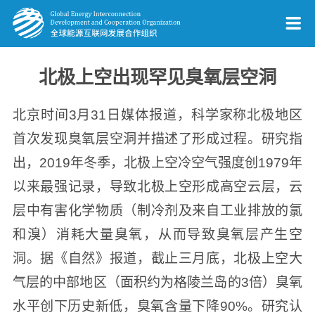
北极上空出现罕见臭氧层空洞
北京时间3月31日媒体报道，科学家称北极地区
首次发现臭氧层空洞并描述了形成过程。研究指
出，2019年冬季，北极上空冷空气强度创1979年
以来最强记录，导致北极上空形成高空云层，云
层中有害化学物质（制冷剂及来自工业排放的氯
和溴）消耗大量臭氧，从而导致臭氧层产生空
洞。据《自然》报道，截止三月底，北极上空大
气层的中部地区（面积约为格陵兰岛的3倍）臭氧
水平创下历史新低，臭氧含量下降90%。研究认