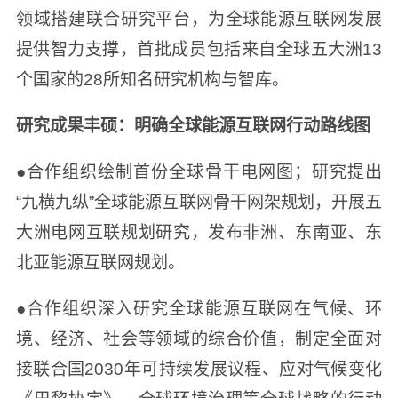
领域搭建联合研究平台，为全球能源互联网发展
提供智力支撑，首批成员包括来自全球五大洲13
个国家的28所知名研究机构与智库。
研究成果丰硕：明确全球能源互联网行动路线图
●合作组织绘制首份全球骨干电网图；研究提出
“九横九纵”全球能源互联网骨干网架规划，开展五
大洲电网互联规划研究，发布非洲、东南亚、东
北亚能源互联网规划。
●合作组织深入研究全球能源互联网在气候、环
境、经济、社会等领域的综合价值，制定全面对
接联合国2030年可持续发展议程、应对气候变化