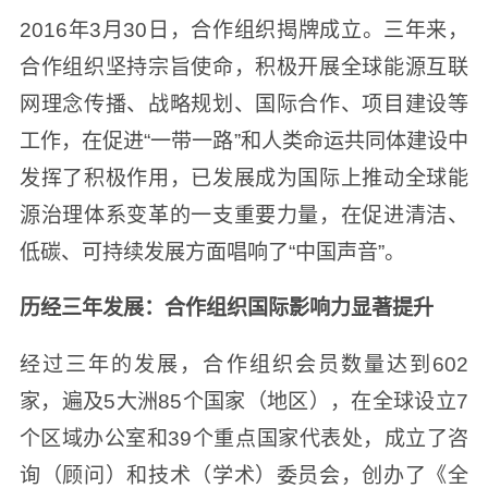
2016年3月30日，合作组织揭牌成立。三年来，
合作组织坚持宗旨使命，积极开展全球能源互联
网理念传播、战略规划、国际合作、项目建设等
工作，在促进“一带一路”和人类命运共同体建设中
发挥了积极作用，已发展成为国际上推动全球能
源治理体系变革的一支重要力量，在促进清洁、
低碳、可持续发展方面唱响了“中国声音”。
历经三年发展：合作组织国际影响力显著提升
经过三年的发展，合作组织会员数量达到602
家，遍及5大洲85个国家（地区），在全球设立7
个区域办公室和39个重点国家代表处，成立了咨
询（顾问）和技术（学术）委员会，创办了《全