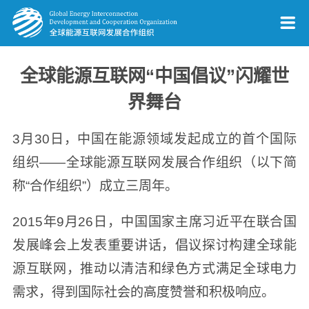
全球能源互联网“中国倡议”闪耀世
界舞台
3月30日，中国在能源领域发起成立的首个国际
组织——全球能源互联网发展合作组织（以下简
称“合作组织”）成立三周年。
2015年9月26日，中国国家主席习近平在联合国
发展峰会上发表重要讲话，倡议探讨构建全球能
源互联网，推动以清洁和绿色方式满足全球电力
需求，得到国际社会的高度赞誉和积极响应。