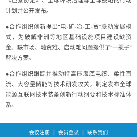
《巴黎协定》、全球环境治理等全球战略的行动
计划并公开发布。
●合作组织创新提出“电-矿-冶-工-贸”联动发展模
式，为破解非洲等地区基础设施项目建设缺资
金、缺市场、融资难、启动难问题提供了“一揽子”
解决方案。
●合作组织跟踪并推动特高压海底电缆、柔性直
流、大容量储能等技术研发攻关，制定发布全球
能源互联网技术装备创新行动纲要和技术标准体
系。
|
|
会议注册
会员登录
联系我们