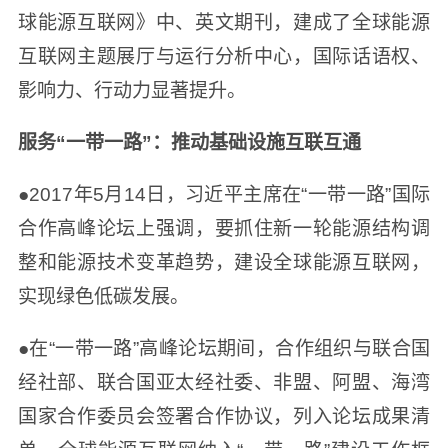
球能源互联网》中、英文期刊，建成了全球能源
互联网主题展厅与运行分析中心，国际话语权、
影响力、行动力显著提升。
服务“一带一路”：推动基础设施互联互通
●2017年5月14日，习近平主席在“一带一路”国际
合作高峰论坛上强调，要抓住新一轮能源结构调
整和能源技术变革趋势，建设全球能源互联网，
实现绿色低碳发展。
●在“一带一路”高峰论坛期间，合作组织与联合国
经社部、联合国亚太经社委、非盟、阿盟、海湾
国家合作委员会签署合作协议，列入论坛成果清