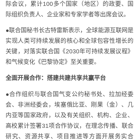
际会议，累计100多个国家（地区）的政要、国
际组织负责人、企业家和专家学者等出席会议。
●联合国秘书长古特雷斯表示，全球能源互联网是
实现人类可持续发展的核心和全球包容性增长的
关键，对落实联合国《2030年可持续发展议程》
和气候变化《巴黎协定》至关重要。
全面开展合作：搭建共建共享共赢平台
●合作组织与联合国气变公约秘书处、拉加经委
会、非洲经委会，埃塞俄比亚、刚果（金）、几
内亚等国家政府，以及有关组织、机构、企业、
高校累计签署31项合作协议，在理念传播、联合
研究、资源共享、项目推进等方面开展务实合