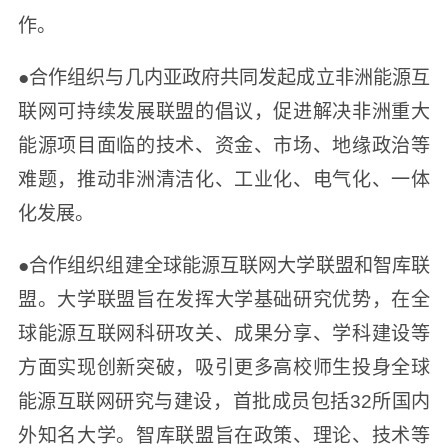
作。
●合作组织与几内亚政府共同发起成立非洲能源互
联网可持续发展联盟的倡议，促进解决非洲重大
能源项目面临的技术、资金、市场、地缘政治等
难题，推动非洲清洁化、工业化、电气化、一体
化发展。
●合作组织组建全球能源互联网大学联盟和智库联
盟。大学联盟旨在发挥大学基础研究优势，在全
球能源互联网科研攻关、成果分享、学科建设等
方面实现创新突破，吸引更多高校师生投身全球
能源互联网研究与建设，首批成员包括32所国内
外知名大学。智库联盟旨在政策、理论、技术等