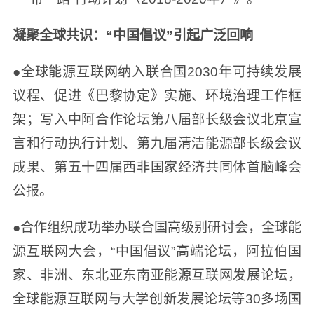
凝聚全球共识：“中国倡议”引起广泛回响
●全球能源互联网纳入联合国2030年可持续发展
议程、促进《巴黎协定》实施、环境治理工作框
架；写入中阿合作论坛第八届部长级会议北京宣
言和行动执行计划、第九届清洁能源部长级会议
成果、第五十四届西非国家经济共同体首脑峰会
公报。
●合作组织成功举办联合国高级别研讨会，全球能
源互联网大会，“中国倡议”高端论坛，阿拉伯国
家、非洲、东北亚东南亚能源互联网发展论坛，
全球能源互联网与大学创新发展论坛等30多场国