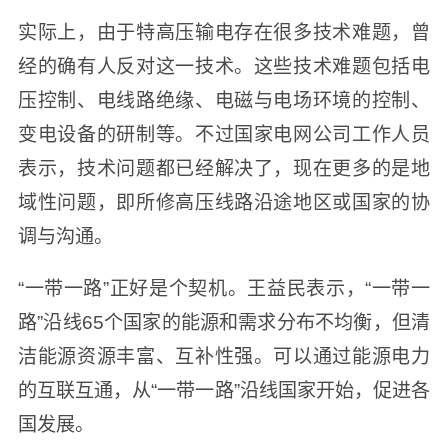
实际上，由于特高压输电存在很多技术难题，曾
经的确有人反对这一技术。这些技术难题包括电
压控制、电线路绝缘、电磁与电场环境的控制、
变电设备的研制等。不过国家电网公司工作人员
表示，技术问题都已经解决了，现在更多的是地
域性问题，即所修高压线路沿途地区或国家的协
调与沟通。
“一带一路”正好是个契机。王益民表示，“一带一
路”沿线65个国家的能源和需求分布不均衡，但清
洁能源资源丰富、互补性强。可以通过能源电力
的互联互通，从“一带一路”沿线国家开始，促进各
国发展。