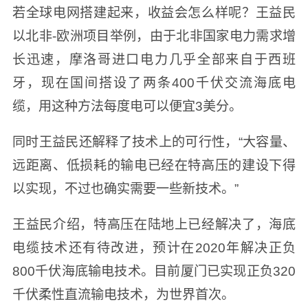
若全球电网搭建起来，收益会怎么样呢？王益民
以北非-欧洲项目举例，由于北非国家电力需求增
长迅速，摩洛哥进口电力几乎全部来自于西班
牙，现在国间搭设了两条400千伏交流海底电
缆，用这种方法每度电可以便宜3美分。
同时王益民还解释了技术上的可行性，“大容量、
远距离、低损耗的输电已经在特高压的建设下得
以实现，不过也确实需要一些新技术。”
王益民介绍，特高压在陆地上已经解决了，海底
电缆技术还有待改进，预计在2020年解决正负
800千伏海底输电技术。目前厦门已实现正负320
千伏柔性直流输电技术，为世界首次。