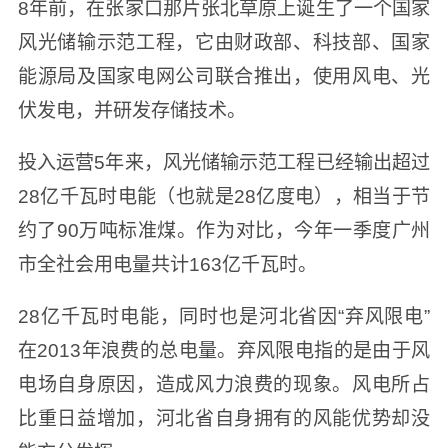
8年前，在张家口那片张北草原上诞生了一个国家
风光储输示范工程，它由财政部、科技部、国家
能源局及国家电网公司联合推出，使用风电、光
伏发电，并研发存储技术。
投入运营5年来，风光储输示范工程已经输出超过
28亿千瓦时电能（也就是28亿度电），相当于节
约了90万吨标准煤。作为对比，今年一季度广州
市全社会用电量共计163亿千瓦时。
28亿千瓦时电能，同时也是河北省因“弃风限电”
在2013年浪费的总电量。弃风限电指的是由于风
电场自身原因，造成风力浪费的现象。风电所占
比重日益增加，河北省自身拥有的风能优势却没