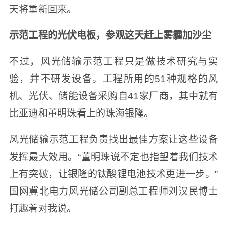
天将重新回来。
示范工程的光伏电板，参观这天赶上雾霾加沙尘
不过，风光储输示范工程只是做技术研究与实
验，并不研发设备。工程所用的51种规格的风
机、光伏、储能设备采购自41家厂商，其中就有
比亚迪和董明珠看上的珠海银隆。
风光储输示范工程负责找出最佳方案让这些设备
发挥最大效用。“董明珠说不定也指望着我们技术
上有突破，让银隆的钛酸锂电池技术更进一步。”
国网冀北电力风光储公司副总工程师刘汉民博士
打趣着对我说。