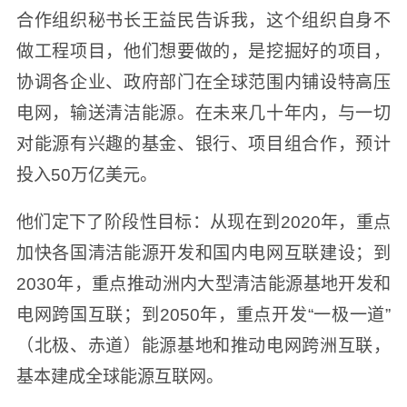
合作组织秘书长王益民告诉我，这个组织自身不
做工程项目，他们想要做的，是挖掘好的项目，
协调各企业、政府部门在全球范围内铺设特高压
电网，输送清洁能源。在未来几十年内，与一切
对能源有兴趣的基金、银行、项目组合作，预计
投入50万亿美元。
他们定下了阶段性目标：从现在到2020年，重点
加快各国清洁能源开发和国内电网互联建设；到
2030年，重点推动洲内大型清洁能源基地开发和
电网跨国互联；到2050年，重点开发“一极一道”
（北极、赤道）能源基地和推动电网跨洲互联，
基本建成全球能源互联网。