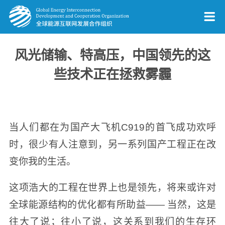
风光储输、特高压，中国领先的这
些技术正在拯救雾霾
当人们都在为国产大飞机C919的首飞成功欢呼
时，很少有人注意到，另一系列国产工程正在改
变你我的生活。
这项浩大的工程在世界上也是领先，将来或许对
全球能源结构的优化都有所助益—— 当然，这是
往大了说；往小了说，这关系到我们的生存环