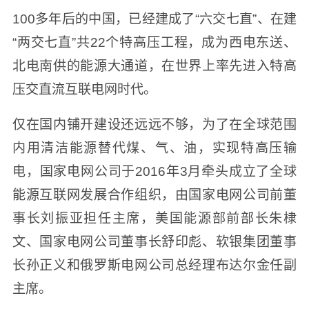
100多年后的中国，已经建成了“六交七直”、在建
“两交七直”共22个特高压工程，成为西电东送、
北电南供的能源大通道，在世界上率先进入特高
压交直流互联电网时代。
仅在国内铺开建设还远远不够，为了在全球范围
内用清洁能源替代煤、气、油，实现特高压输
电，国家电网公司于2016年3月牵头成立了全球
能源互联网发展合作组织，由国家电网公司前董
事长刘振亚担任主席，美国能源部前部长朱棣
文、国家电网公司董事长舒印彪、软银集团董事
长孙正义和俄罗斯电网公司总经理布达尔金任副
主席。