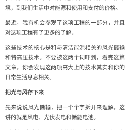
境，到我们生活中对能源和使用和支付的价格。
最近，我有机会参观了这项工程的一部分，并且
对这项工程有了更多的了解。
这些技术的核心是和与清洁能源相关的风光储输
和特高压技术。不要被这两个词吓到，看完这篇
文章，你会发现这两项高大上的技术其实和你的
日常生活息息相关。
把光与风存下来
先来说说风光储输，把一个个字拆开来理解，这
讲的就是风电、光伏发电和储能电池。