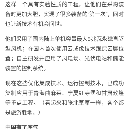
这样一个具有实验性质的工程，让他们在采购装
备时更加大胆，实现了很多装备的“第一次”，同时
也让新技术有机会问世。
他们采用了国内陆上单机容量最大5兆瓦永磁直驱
型风机；在国内首次使用云成像技术跟踪云层位
置；自主研发并应用了风电场、光伏电站和储能
装置的控制系统。
现在这些优化集成技术、运行控制技术，已成功
复制应用于青海曲麻莱、宁夏红寺堡和甘肃敦煌
等重点工程。（看起来和张北草原一样，各个都
是旅游胜地。）
中国有了底气