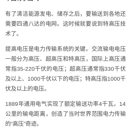
有了清洁能源发电、储存之后，要输送到各地还
需要四通八达的电网。这时候就要说到特高压技
术了。
提高电压是电力传输系统的关键。交流输电电压
一般分为高压、超高压和特高压，国际上高压通
常指35-220千伏的电压；超高压通常指330千伏
及以上、1000千伏以下的电压；特高压指1000千
伏及以上的电压。
1889年通用电气实现了额定输送功率4千瓦，14
公里的输电距离，创造了当时世界范围电力传输
的“高压”奇迹。