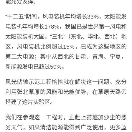
能充分发挥。
“十二五”期间，风电装机年均增长33%，太阳能发
电装机年均增长178%，我国已是世界第一风电和
太阳能装机大国。“三北”（东北、华北、西北）地
区，风电装机比例超过15%，已成为这些地区的
第二大电源；其中从西北的甘肃、青海、宁夏，
新能源发电已超过50%。
风光储输示范工程恰恰就在解决这一问题。充分
利用张北草原的风能和光能优势，在草原天路旁
搭建了这片实验区。
我们在参观这一工程时，正赶上雾霾加沙尘的恶
劣天气，如果清洁能源能得到广泛使用，更多蓝