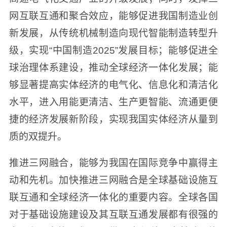
网互联互通和聚合效应，能够促进我国制造业创
新发展，从传统机械制造向现代智能制造转型升
级，实现“中国制造2025”发展目标；能够促进全
球治理体系建设，推动全球经济一体化发展；能
够显著提高实体经济的电气化、信息化和清洁化
水平，进入用能更清洁、生产更智能、流通更便
捷的经济发展新阶段，实现我国实体经济从量到
质的双提升。
推进三网融合，能够为我国在国际竞争中赢得主
动和先机。加快推进三网融合是全球基础设施互
联互通和全球经济一体化的重要内容。全球各国
对于基础设施建设及其互联互通发展都有很强的