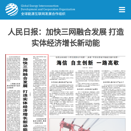
人民日报：加快三网融合发展 打造
实体经济增长新动能