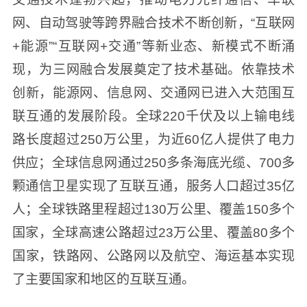
网、自动驾驶等跨界融合技术不断创新，“互联网
+能源”“互联网+交通”等新业态、新模式不断涌
现，为三网融合发展奠定了技术基础。依靠技术
创新，能源网、信息网、交通网已进入大范围互
联互通的发展阶段。全球220千伏及以上输电线
路长度超过250万公里，为近60亿人提供了电力
供应；全球信息网通过250多条海底光缆、700多
颗通信卫星实现了互联互通，服务人口超过35亿
人；全球铁路里程超过130万公里、覆盖150多个
国家，全球高速公路超过23万公里、覆盖80多个
国家，铁路网、公路网以及航空、海运基本实现
了主要国家和地区的互联互通。