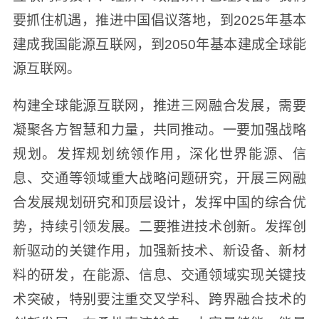
要抓住机遇，推进中国倡议落地，到2025年基本
建成我国能源互联网，到2050年基本建成全球能
源互联网。
构建全球能源互联网，推进三网融合发展，需要
凝聚各方智慧和力量，共同推动。一要加强战略
规划。发挥规划统领作用，深化世界能源、信
息、交通等领域重大战略问题研究，开展三网融
合发展规划研究和顶层设计，发挥中国的综合优
势，持续引领发展。二要推进技术创新。发挥创
新驱动的关键作用，加强新技术、新设备、新材
料的研发，在能源、信息、交通领域实现关键技
术突破，特别要注重交叉学科、跨界融合技术的