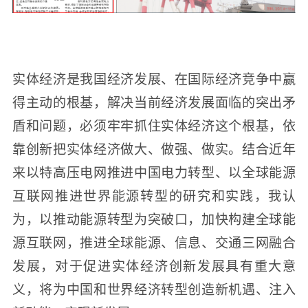
实体经济是我国经济发展、在国际经济竞争中赢
得主动的根基，解决当前经济发展面临的突出矛
盾和问题，必须牢牢抓住实体经济这个根基，依
靠创新把实体经济做大、做强、做实。结合近年
来以特高压电网推进中国电力转型、以全球能源
互联网推进世界能源转型的研究和实践，我认
为，以推动能源转型为突破口，加快构建全球能
源互联网，推进全球能源、信息、交通三网融合
发展，对于促进实体经济创新发展具有重大意
义，将为中国和世界经济转型创造新机遇、注入