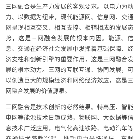
三网融合是生产力发展的客观要求。以电力为动
力、以数据为纽带，现代能源网、信息网、交通
网呈现相互交叉、相互支撑、相辅相成的发展态
势，这是三网融合发展的根本内因。能源、信
息、交通在经济社会发展中发挥着基础保障、经
济支柱和创新引擎的重要作用，这是三网融合发
展的根本动力。三网的互联互通、协同发展，可
以创造巨大的规模经济和网络经济效应，这是三
网融合发展的价值源泉。
三网融合是技术创新的必然结果。特高压、智能
电网等能源技术日趋成熟，物联网、大数据等信
息技术广泛应用，电气化高速铁路、电动汽车等
交通技术蓬勃兴起，推动电力光纤通信、车联