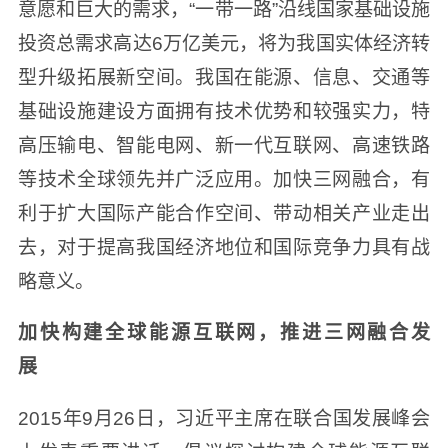
意愿和巨大的需求，“一带一路”沿线国家基础设施
投资总需求高达6万亿美元，将为我国实体经济转
型升级拓展新空间。我国在能源、信息、交通等
基础设施建设方面拥有技术优势和较强实力，特
高压输电、智能电网、新一代互联网、高速铁路
等技术全球领先并广泛应用。加快三网融合，有
利于扩大国际产能合作空间、带动相关产业走出
去，对于提高我国经济地位和国际竞争力具有战
略意义。
加快构建全球能源互联网，推进三网融合发
展
2015年9月26日，习近平主席在联合国发展峰会