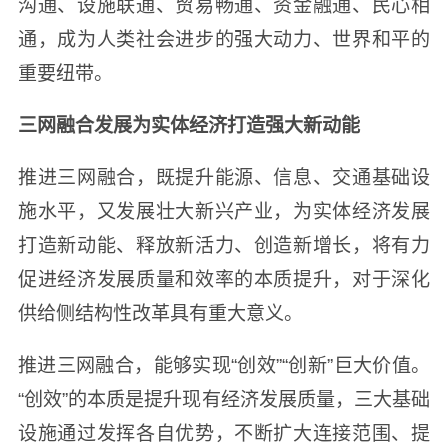
沟通、设施联通、贸易畅通、资金融通、民心相
通，成为人类社会进步的强大动力、世界和平的
重要纽带。
三网融合发展为实体经济打造强大新动能
推进三网融合，既提升能源、信息、交通基础设
施水平，又发展壮大新兴产业，为实体经济发展
打造新动能、释放新活力、创造新增长，将有力
促进经济发展质量和效率的本质提升，对于深化
供给侧结构性改革具有重大意义。
推进三网融合，能够实现“创效”“创新”巨大价值。
“创效”的本质是提升现有经济发展质量，三大基础
设施通过发挥各自优势，不断扩大连接范围、提