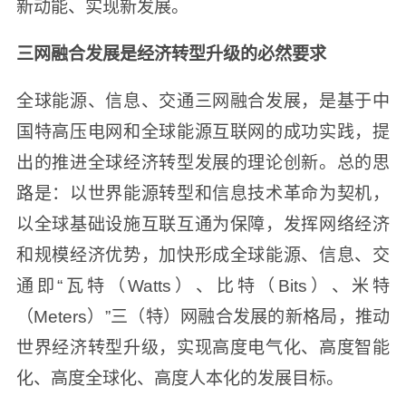
新动能、实现新发展。
三网融合发展是经济转型升级的必然要求
全球能源、信息、交通三网融合发展，是基于中
国特高压电网和全球能源互联网的成功实践，提
出的推进全球经济转型发展的理论创新。总的思
路是：以世界能源转型和信息技术革命为契机，
以全球基础设施互联互通为保障，发挥网络经济
和规模经济优势，加快形成全球能源、信息、交
通即“瓦特（Watts）、比特（Bits）、米特
（Meters）”三（特）网融合发展的新格局，推动
世界经济转型升级，实现高度电气化、高度智能
化、高度全球化、高度人本化的发展目标。