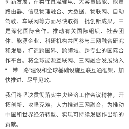
创新发展，在柔性直流输电、大容量储能、能量
路由器、信息物理融合、大数据、物联网、自动
驾驶、车联网等方面尽快取得一批创新成果。三
是深化国际合作。推动有关国际组织、社会团
体、能源企业、科研机构共同参与三网融合研究
和发展，打造跨国界、跨领域、跨专业的国际合
作平台。将全球能源互联网、三网融合发展纳入
“一带一路”建设和全球基础设施互联互通框架，加
快推进、尽早见效。
我们将坚决贯彻落实中央经济工作会议精神，开
拓创新、攻坚克难，大力推进三网融合，为推动
中国和世界经济转型、实现可持续发展作出新的
贡献。