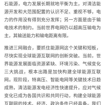
石能源，电力发展长期就地平衡为主，对清洁能
源开发和大范围配置的认识不足、重视不够，电
力的作用没有得到充分发挥；另一方面是由于输
电技术的制约。当前世界电网仍以超高压输电为
主，其输送能力和输电距离有限。
推进三网融合，要抓住能源网这个关键和短板，
尽快实现全球能源互联网的创新突破。当前，世
界能源发展面临资源紧缺、环境污染、气候变化
三大挑战，根本出路是加快构建全球能源互联
网。现阶段，特高压、智能电网等关键技术日趋
成熟，清洁能源发电经济性快速提升，应对气候
变化已成为各国共识和共同行动，构建全球能源
互联网的技术、经济、政治条件已经具备。我们