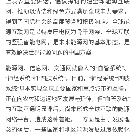
上发表重要讲话，倡议探讨构建全球能源互联
网，推动以清洁和绿色方式满足全球电力需求，
得到了国际社会的高度赞誉和积极响应。全球能
源互联网是以特高压电网为骨干网架、全球互联
的坚强智能电网，是未来能源网的基本形态，是
有效解决世界能源问题的中国方案。
能源网、信息网、交通网就像人的“血管系统”、
“神经系统”和“四肢系统”。目前，“神经系统”“四肢
系统”基本实现全球主要国家和重点城市的互联，
正在向农村和边远地区发展与延伸，但“血管系统”
的互联互通明显滞后，尚未形成全球互联的能源
网络平台。造成这种差距，一方面是由于发展理
念的落后。一些国家和地区能源发展过度依赖化