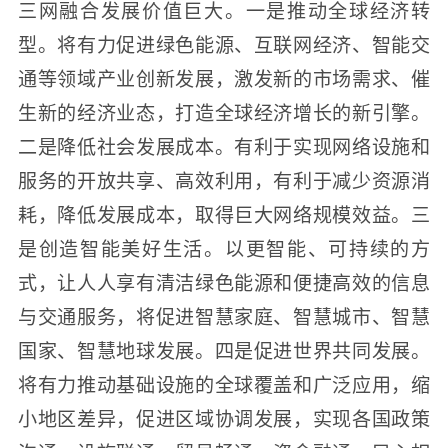
三网融合发展价值巨大。一是推动全球经济转
型。将有力促进绿色能源、互联网经济、智能交
通等领域产业创新发展，激发新的市场需求、催
生新的经济业态，打造全球经济增长的新引擎。
二是降低社会发展成本。有利于实现网络设施和
服务的开放共享、高效利用，有利于减少资源消
耗，降低发展成本，取得巨大网络规模效益。三
是创造智能美好生活。以更智能、可持续的方
式，让人人享有清洁绿色能源和便捷高效的信息
与交通服务，将促进智慧家庭、智慧城市、智慧
国家、智慧地球发展。四是促进世界共同发展。
将有力推动基础设施的全球覆盖和广泛应用，缩
小地区差异，促进区域协调发展，实现各国政策