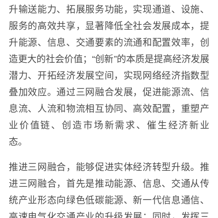
升输送能力、拓展服务功能，实现通道、设施、
服务的高效共享，显著降低全社会发展成本，提
升能源、信息、交通要素的流通和配置效率，创
造更大的社会价值；“创新”的本质是提高经济发展
潜力、开拓经济发展空间，实现网络经济指数型
叠加效应。通过三网融合发展，促进能源流、信
息流、人流和物流相互协同、高效配置，重塑产
业价值链、创造市场新需求、催生经济新业
态。
推进三网融合，能够促进实体经济转型升级。推
进三网融合，首先是推动能源、信息、交通从传
统产业形态向绿色低碳能源、新一代信息通信、
高速电气化交通产业的升级发展；同时，发挥三