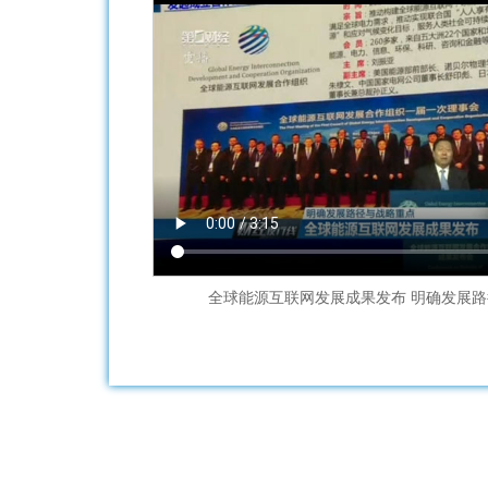
全球能源互联网发展成果发布 明确发展