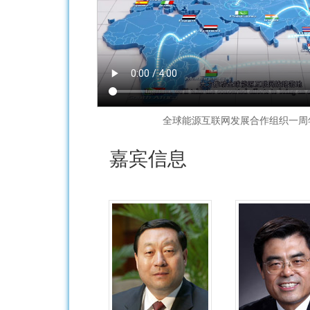
全球能源互联网发展合作组织一周
嘉宾信息