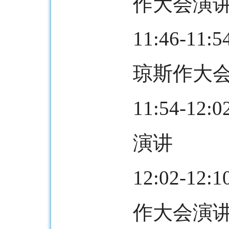
作大会演
11:46-
琼斯作大
11:54-
演讲
12:02-
作大会演