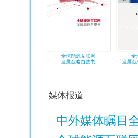
全球能源互联网
全
发展战略白皮书
发展战
媒体报道
中外媒体瞩目