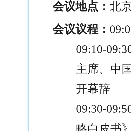
会议地点：
北京
会议议程：
09
09:10-
主席、中
开幕辞
09:30-
略白皮书