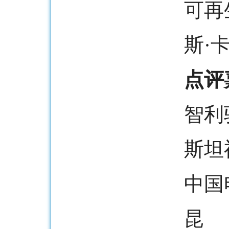
可再
斯·
点评
智利
斯坦
中国
昆