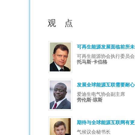
观 点
可再生能源发展面临前所未
可再生能源协会执行委员会
托马斯·卡伯格
发展全球能源互联需要耐心
爱迪生电气协会副主席
劳伦斯·琼斯
期待与全球能源互联网有更
气候议会秘书长