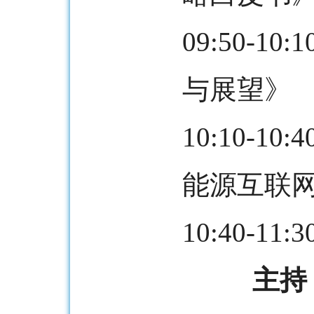
09:50-
与展望》
10:10-
能源互联网
10:40-11
主持