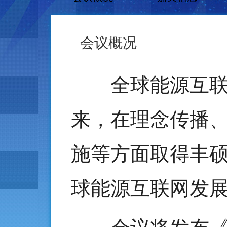
会议概况
全球能源互联网发
来，在理念传播
施等方面取得丰
球能源互联网发