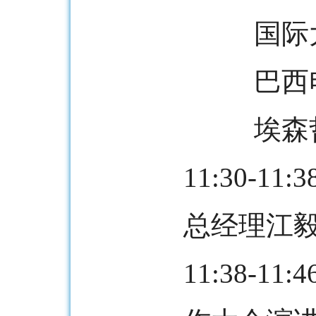
国际
巴西
埃森
11:30-
总经理江
11:38-