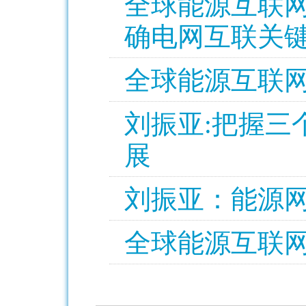
全球能源互联网
确电网互联关
全球能源互联
刘振亚:把握三
展
刘振亚：能源
全球能源互联