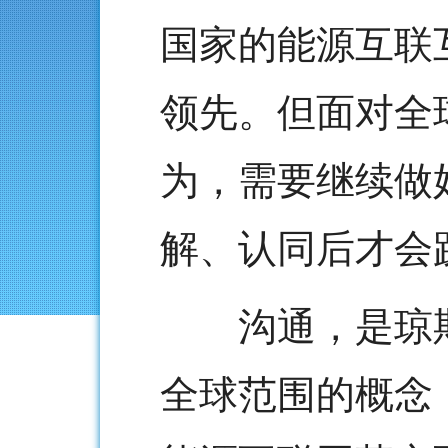
国家的能源互联
领先。但面对全
为，需要继续做
解、认同后才会
沟通，是琼斯
全球范围的概念