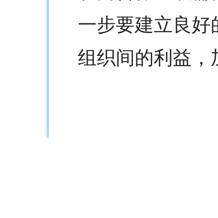
一步要建立良好
组织间的利益，