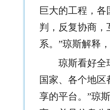
巨大的工程，各
判，反复协商，
系。”琼斯解释
琼斯看好全球
国家、各个地区
享的平台。”琼