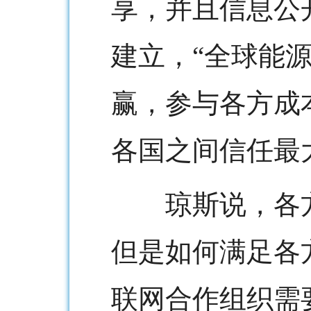
享，并且信息公
建立，“全球能
赢，参与各方成
各国之间信任最
琼斯说，各方
但是如何满足各
联网合作组织需