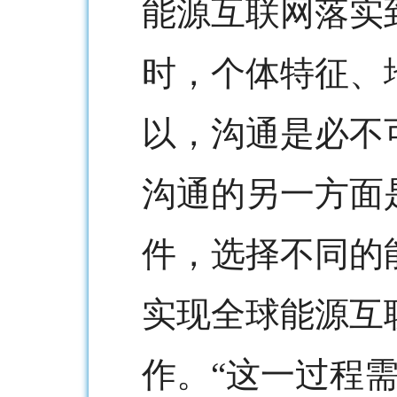
能源互联网落实
时，个体特征、
以，沟通是必不
沟通的另一方面
件，选择不同的
实现全球能源互
作。“这一过程