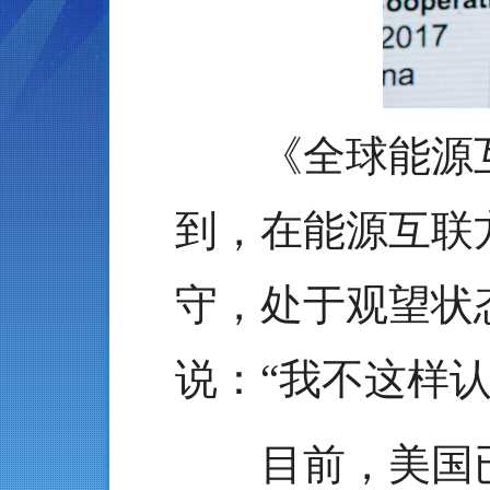
《全球能源互联
到，在能源互联
守，处于观望状
说：“我不这样
目前，美国已