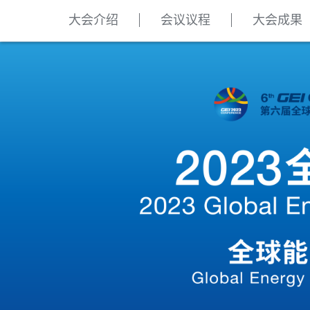
大会介绍
会议议程
大会成果