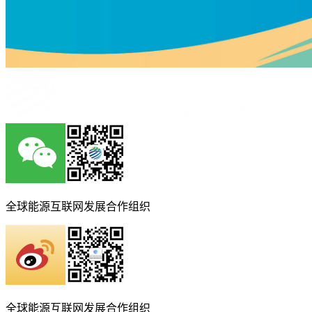
全球能源互联网发展合作组织
全球能源互联网发展合作组织