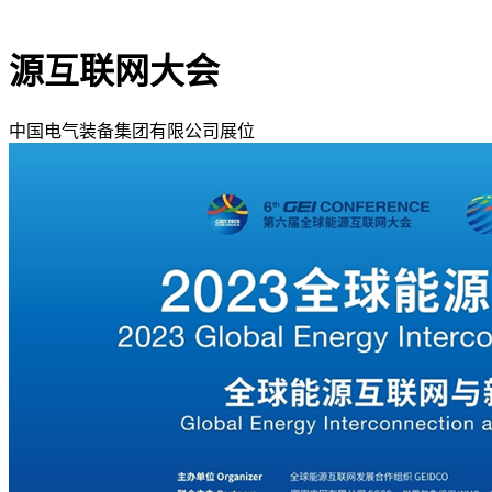
源互联网大会
中国电气装备集团有限公司展位