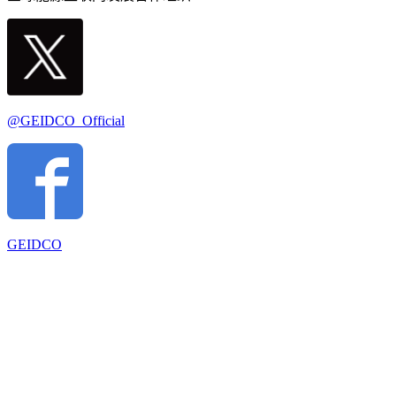
@GEIDCO_Official
GEIDCO