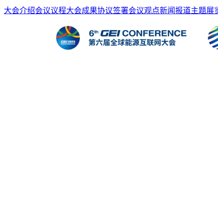
大会介绍
会议议程
大会成果
协议签署
会议观点
新闻报道
主题展