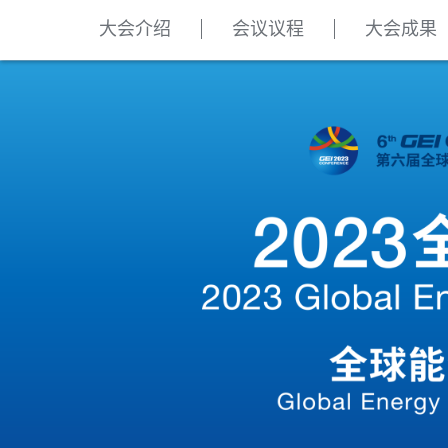
大会介绍
会议议程
大会成果