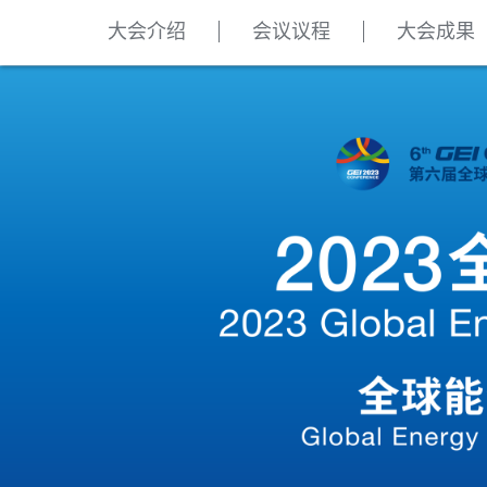
大会介绍
会议议程
大会成果