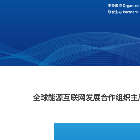
全球能源互联网发展合作组织主