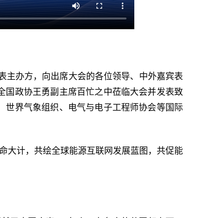
代表主办方，向出席大会的各位领导、中外嘉宾表
全国政协王勇副主席百忙之中莅临大会并发表致
、世界气象组织、电气与电子工程师协会等国际
革命大计，共绘全球能源互联网发展蓝图，共促能