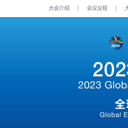
大会介绍
会议议程