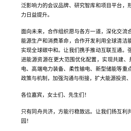
泛影响力的会议品牌、研究智库和项目平台，
力日益提升。
面向未来，合作组织愿与各方一道，深化交流
能源生产和消费革命，合作开发利用全球清洁
实现全球碳中和。让我们携手推动互联互通。
进能源资源在更大范围优化配置，实现共建、
电、高端电力装备、柔性输电、新型储能等重
政策与机制，加强沟通与衔接，扩大能源投资
各位嘉宾，女士们、先生们！
只有同舟共济，方能行稳致远。让我们扬互利
园！