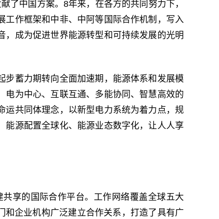
献了中国方案。8年来，在各方的共同努力下，
展工作框架和中非、中阿等国际合作机制，写入
音，成为促进世界能源转型和可持续发展的光明
起步蓄力期转向全面加速期，能源体系和发展模
、电为中心、互联互通、多能协同、智慧高效的
命运共同体理念，以新型电力系统为着力点，规
、能源配置全球化、能源业态数字化，让人人享
建共享的国际合作平台。工作网络覆盖全球五大
部门和企业机构广泛建立合作关系，打造了具有广