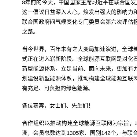
8年前的今天，中国国家主席习近平在联合国
这一倡议日益深入人心，焕发出强大的影响力
联合国政府间气候变化专门委员会第六次评估
之路。
当今世界，百年未有之大变局加速演进，全球
式正在进入崭新阶段。全球能源互联网是对化
新型能源体系。立足当前、面向未来，更加有
划建设新型能源体系，推动构建全球能源互联
有充足、可负担的绿色能源。
各位嘉宾，女士们、先生们！
合作组织以推动构建全球能源互联网为宗旨，
洲，会员总数达到1305家、国别142个，