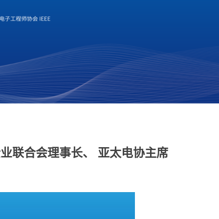
业联合会理事长、 亚太电协主席