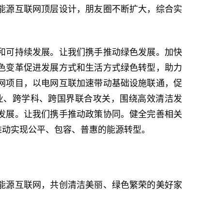
能源互联网顶层设计，朋友圈不断扩大，综合实
和可持续发展。让我们携手推动绿色发展。加快
色变革促进发展方式和生活方式绿色转型，助力
网项目，以电网互联加速带动基础设施联通，促
业、跨学科、跨国界联合攻关，围绕高效清洁发
发展。让我们携手推动政策协同。健全完善相关
推动实现公平、包容、普惠的能源转型。
能源互联网，共创清洁美丽、绿色繁荣的美好家