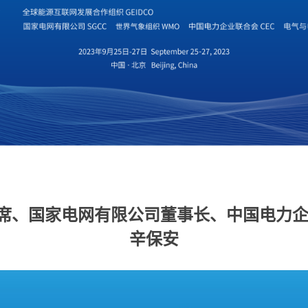
席、国家电网有限公司董事长、中国电力企
辛保安