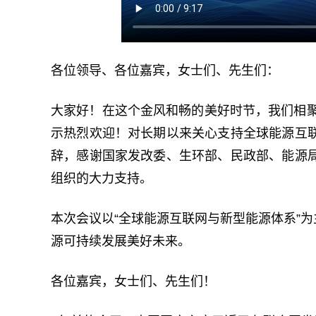
各位领导、各位嘉宾，女士们、先生们：
大家好！在这个金风和畅的美好时节，我们相聚
示热烈欢迎！对长期以来关心支持全球能源互
辞，感谢国家发改委、生环部、民政部、能源
组织的大力支持。
本次会议以“全球能源互联网与新型能源体系”
源可持续发展美好未来。
各位嘉宾，女士们、先生们！