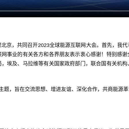
北京，共同召开2023全球能源互联网大会。首先，我
联网事业的有关各方和各界朋友表示衷心感谢！特别感谢
局，埃及、马拉维等有关国家政府部门，联合国有关机构
为主题，旨在交流思想、增进友谊、深化合作，共商能源