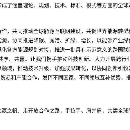
形成了涵盖理论、规划、技术、标准、模式等方面的全球
合作，共同推动全球能源互联网建设，共促世界能源转型
能源，协同推进降碳、减污、扩绿、增长，以能源产业绿
强化各方能源规划对接，推进一批具有示范意义的跨国联
共享、共赢。让我们携手推动科技创新。大力开展跨行
点领域，推动技术升级、加强成果转化，以协同创新引领
、贸易和产能合作，发挥不同国家、不同领域互补优势，
共赢之帆、走开放合作之路，手拉手、肩并肩，共建全球