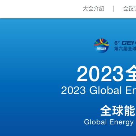
大会介绍
会议