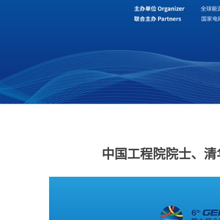
中国工程院院士、清