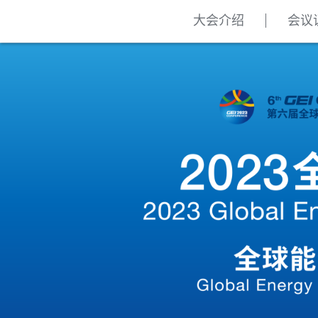
大会介绍
会议