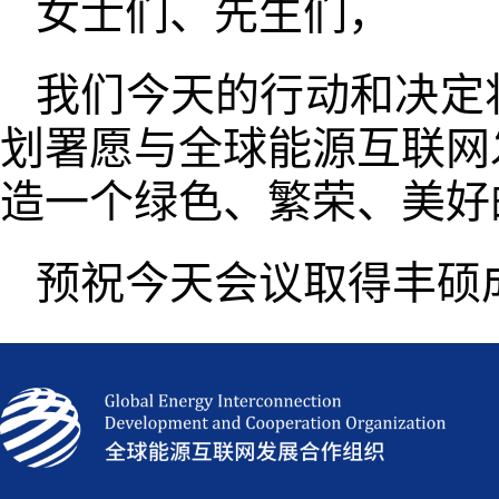
女士们、先生们，
我们今天的行动和决定
划署愿与全球能源互联网
造一个绿色、繁荣、美好
预祝今天会议取得丰硕