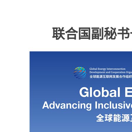
联合国副秘书