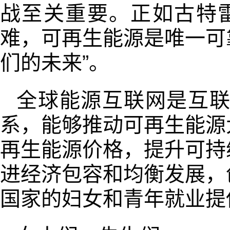
战至关重要。正如古特
难，可再生能源是唯一可
们的未来”。
全球能源互联网是互
系，能够推动可再生能源
再生能源价格，提升可持
进经济包容和均衡发展，
国家的妇女和青年就业提