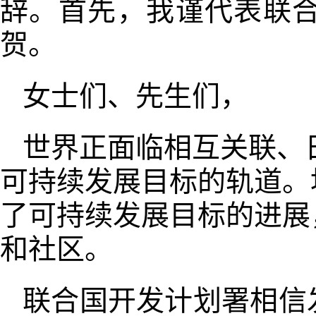
辞。首先，我谨代表联
贺。
女士们、先生们，
世界正面临相互关联、日
可持续发展目标的轨道。
了可持续发展目标的进展
和社区。
联合国开发计划署相信