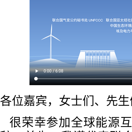
各位嘉宾，女士们、先生
很荣幸参加全球能源