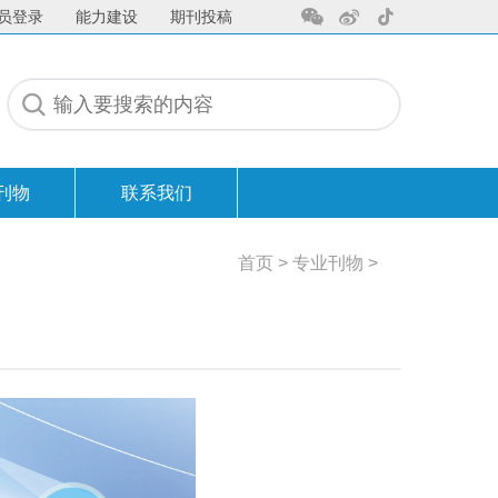
员登录
能力建设
期刊投稿
刊物
联系我们
联系我们
首页
>
专业刊物
>