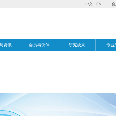
中文
EN
会
与资讯
会员与伙伴
研究成果
专业